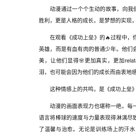
动漫通过一个个生动的故事，向我们
胜利，更是人格的成长，是梦想的实现
在观看《成功上垒》的🔥过程中，
英雄，而是有血有肉的普通少年。他们
美，让他们显得🌸更加真实，更加rel
泪，也可能会因为他们的成长而由衷地
这种情感上的共鸣，是《成功上垒
动漫的画面表现力也堪称一绝。每
语言将棒球的速度与力量表现得淋漓尽
了温馨与治愈。无论是训练场上的汗水