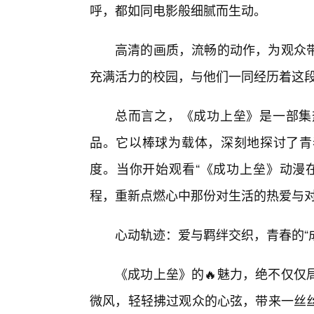
呼，都如同电影般细腻而生动。
高清的画质，流畅的动作，为观众带
充满活力的校园，与他们一同经历着这
总而言之，《成功上垒》是一部集
品。它以棒球为载体，深刻地探讨了青
度。当你开始观看“《成功上垒》动漫
程，重新点燃心中那份对生活的热爱与
心动轨迹：爱与羁绊交织，青春的“
《成功上垒》的🔥魅力，绝不仅仅
微风，轻轻拂过观众的心弦，带来一丝