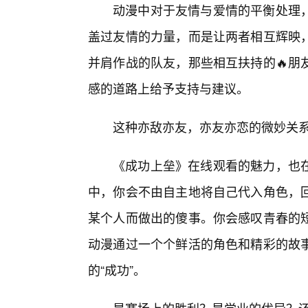
动漫中对于友情与爱情的平衡处理
盖过友情的力量，而是让两者相互辉映
并肩作战的队友，那些相互扶持的🔥朋
感的道路上给予支持与建议。
这种亦敌亦友，亦友亦恋的微妙关
《成功上垒》在线观看的魅力，也在
中，你会不由自主地将自己代入角色，
某个人而做出的傻事。你会感叹青春的
动漫通过一个个鲜活的角色和精彩的故
的“成功”。