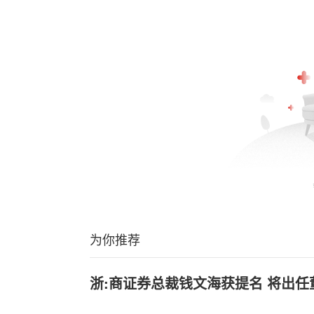
为你推荐
浙:商证券总裁钱文海获提名 将出任