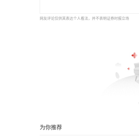
网友评论仅供其表达个人看法，并不表明证券时报立场
为你推荐