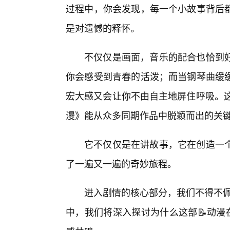
过程中，你会发现，每一个小故事背后
是对遗憾的释怀。
不仅仅是画面，音乐的配合也恰到
你会感受到青春的活泼；而当钢琴曲缓
宏大感又会让你不由自主地屏住呼吸。这
漫》能从众多同期作品中脱颖而出的关
它不仅仅是在讲故事，它在创造一
了一遍又一遍的奇妙旅程。
进入剧情的核心部分，我们不得不佩
中，我们将深入探讨为什么这部📝动漫