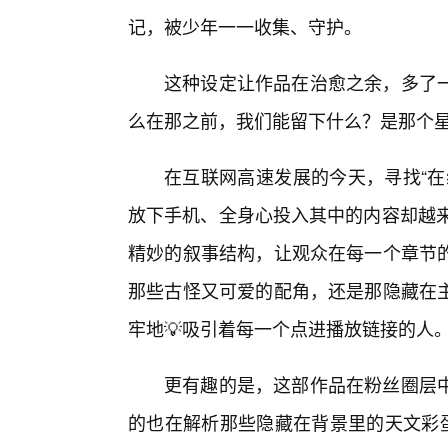
记，被少年一一收集、守护。
这种设定让作品在治愈之余，多了
么在那之前，我们能留下什么？是那个
在互联网高速发展的今天，寻找“在
放下手机、全身心投入其中的内容却越来
精妙的叙事结构，让观众在每一个章节
那些古怪又可爱的配角，还是那隐藏在
牢地💡吸引着每一个点进播放链接的人
更有趣的是，这部作品在粉丝圈层
的也在解析那些隐藏在背景里的天文彩蛋