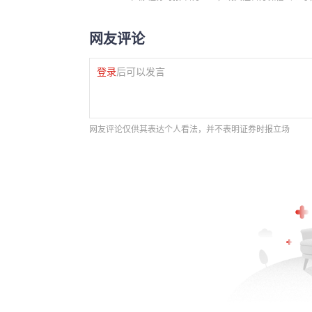
网友评论
登录
后可以发言
网友评论仅供其表达个人看法，并不表明证券时报立场